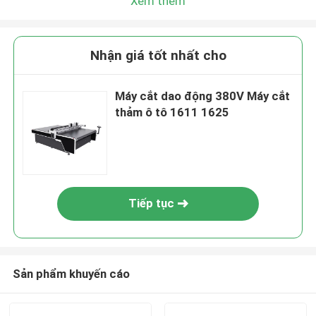
Xem thêm
Nhận giá tốt nhất cho
Máy cắt dao động 380V Máy cắt
thảm ô tô 1611 1625
Tiếp tục
Sản phẩm khuyến cáo