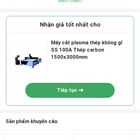
Xem thêm
Nhận giá tốt nhất cho
Máy cắt plasma thép không gỉ
SS 100A Thép carbon
1500x3000mm
Tiếp tục
Sản phẩm khuyến cáo